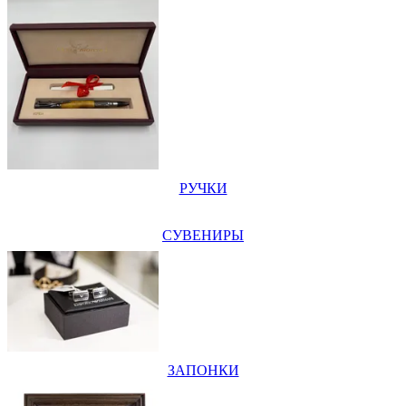
РУЧКИ
СУВЕНИРЫ
ЗАПОНКИ