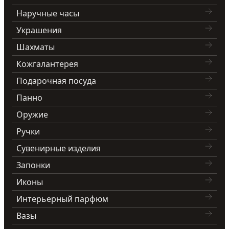
Наручные часы
Украшения
Шахматы
Кожгалантерея
Подарочная посуда
Панно
Оружие
Ручки
Сувенирные изделия
Запонки
Иконы
Интерьерный парфюм
Вазы