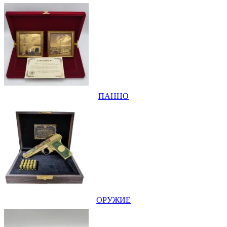
ПАННО
ОРУЖИЕ