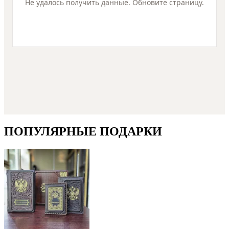
Не удалось получить данные. Обновите страницу.
ПОПУЛЯРНЫЕ ПОДАРКИ