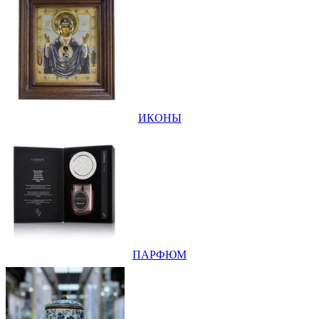
ИКОНЫ
ПАРФЮМ