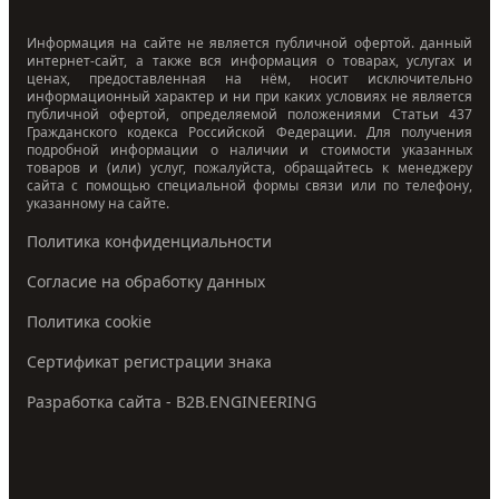
Информация на сайте не является публичной офертой. данный
интернет-сайт, а также вся информация о товарах, услугах и
ценах, предоставленная на нём, носит исключительно
информационный характер и ни при каких условиях не является
публичной офертой, определяемой положениями Статьи 437
Гражданского кодекса Российской Федерации. Для получения
подробной информации о наличии и стоимости указанных
товаров и (или) услуг, пожалуйста, обращайтесь к менеджеру
сайта с помощью специальной формы связи или по телефону,
указанному на сайте.
Политика конфиденциальности
Согласие на обработку данных
Политика cookie
Сертификат регистрации знака
Разработка сайта - B2B.ENGINEERING