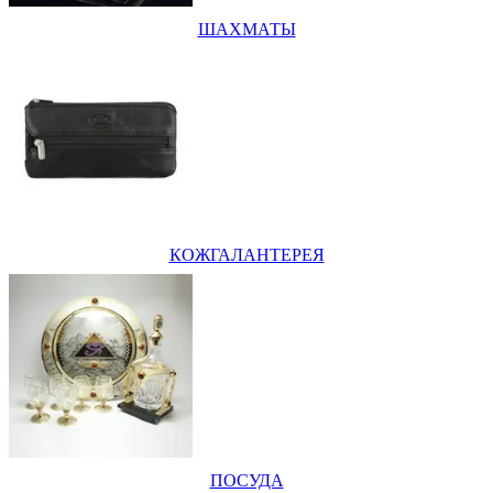
ШАХМАТЫ
КОЖГАЛАНТЕРЕЯ
ПОСУДА