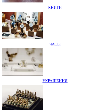
КНИГИ
ЧАСЫ
УКРАШЕНИЯ